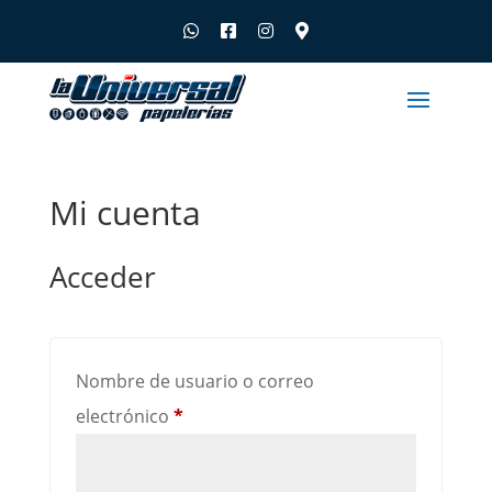
Mi cuenta
Acceder
Nombre de usuario o correo
Obligatorio
electrónico
*