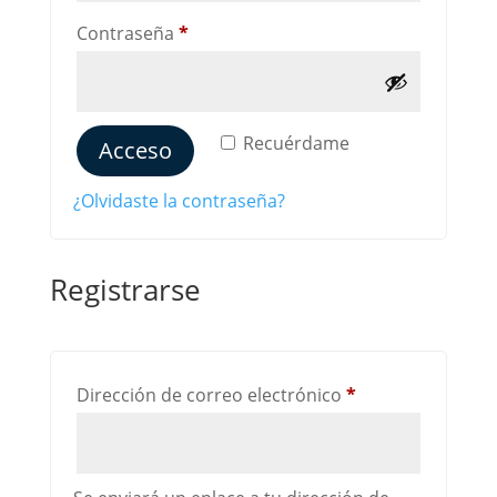
Obligatorio
Contraseña
*
Alternative:
Recuérdame
Acceso
¿Olvidaste la contraseña?
Registrarse
Obligatorio
Dirección de correo electrónico
*