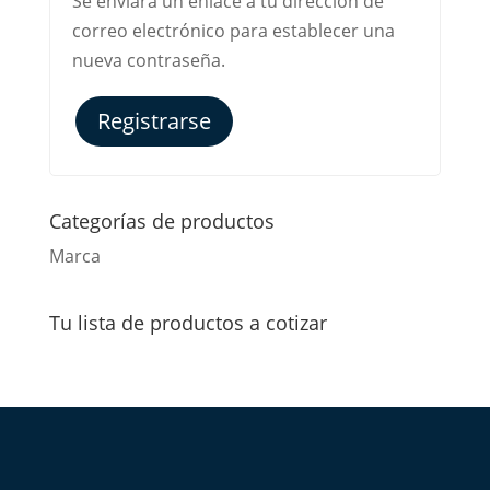
Se enviará un enlace a tu dirección de
correo electrónico para establecer una
nueva contraseña.
Registrarse
Alternative:
Categorías de productos
Marca
Tu lista de productos a cotizar