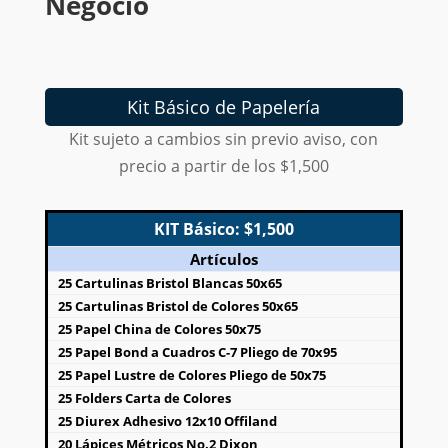
Negocio
Kit Básico de Papelería
Kit sujeto a cambios sin previo aviso, con
precio a partir de los $1,500
KIT Básico: $1,500
Artículos
25 Cartulinas Bristol Blancas 50x65
25 Cartulinas Bristol de Colores 50x65
25 Papel China de Colores 50x75
25 Papel Bond a Cuadros C-7 Pliego de 70x95
25 Papel Lustre de Colores Pliego de 50x75
25 Folders Carta de Colores
25 Diurex Adhesivo 12x10 Offiland
20 Lápices Métricos No.2 Dixon