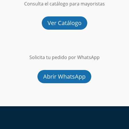
Consulta el catálogo para mayoristas
Ver Catálogo
Solicita tu pedido por WhatsApp
Abrir WhatsApp