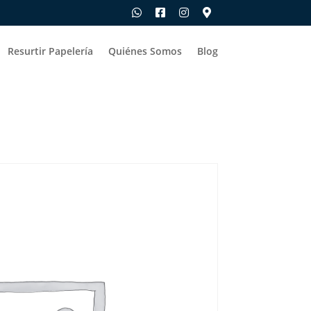
Resurtir Papelería
Quiénes Somos
Blog