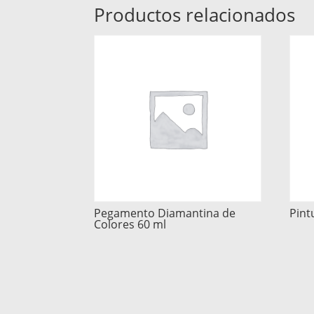
Productos relacionados
Pegamento Diamantina de
Pint
Colores 60 ml