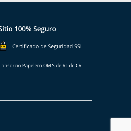
Sitio 100% Seguro
Certificado de Seguridad SSL
Consorcio Papelero OM S de RL de CV