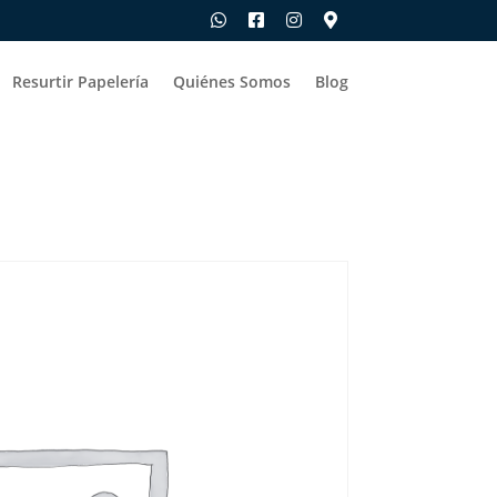
Resurtir Papelería
Quiénes Somos
Blog