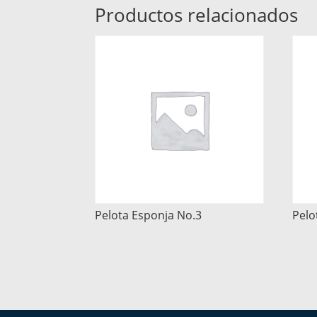
Productos relacionados
Pelota Esponja No.3
Pelo