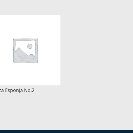
ta Esponja No.2