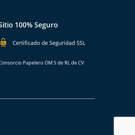
Sitio 100% Seguro
Certificado de Seguridad SSL
Consorcio Papelero OM S de RL de CV