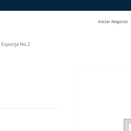
Iniciar Negocio
a Esponja No.2