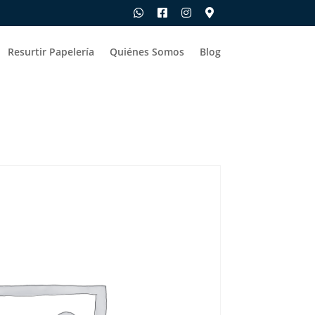
Resurtir Papelería
Quiénes Somos
Blog