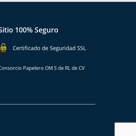
Sitio 100% Seguro
Certificado de Seguridad SSL
Consorcio Papelero OM S de RL de CV