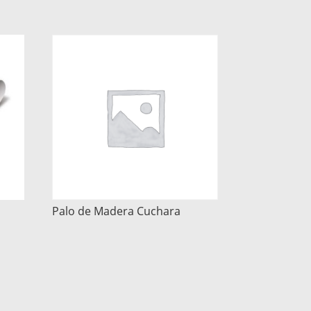
Palo de Madera Cuchara