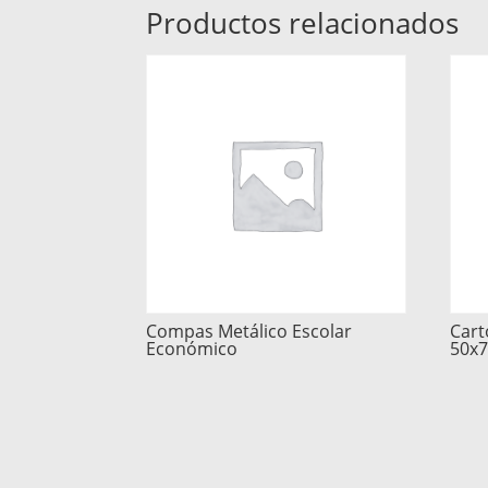
Productos relacionados
Compas Metálico Escolar
Cart
Económico
50x