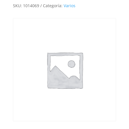
SKU:
1014069
Categoría:
Varios