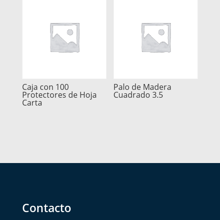
Caja con 100
Palo de Madera
Protectores de Hoja
Cuadrado 3.5
Carta
Contacto