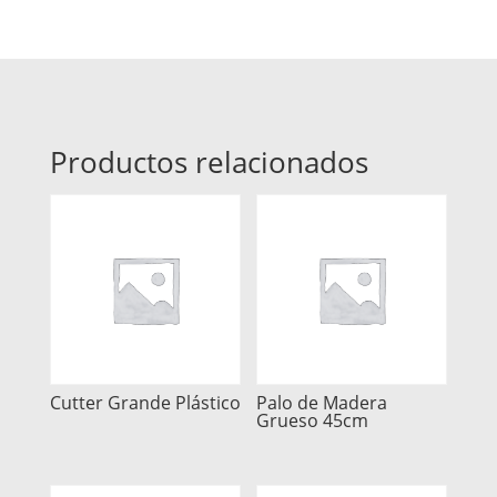
Productos relacionados
Cutter Grande Plástico
Palo de Madera
Grueso 45cm