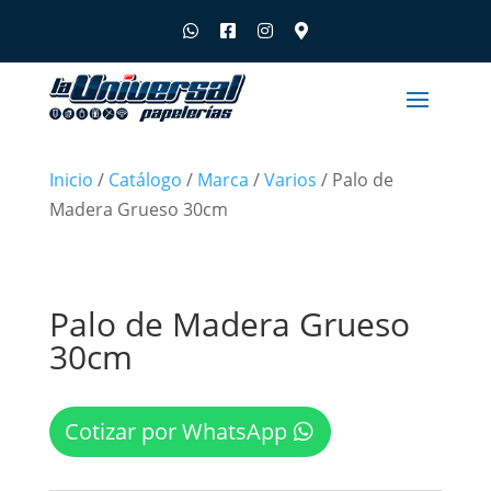
Inicio
/
Catálogo
/
Marca
/
Varios
/ Palo de
Madera Grueso 30cm
Palo de Madera Grueso
30cm
Cotizar por WhatsApp