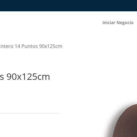
Iniciar Negocio
Entero 14 Puntos 90x125cm
os 90x125cm