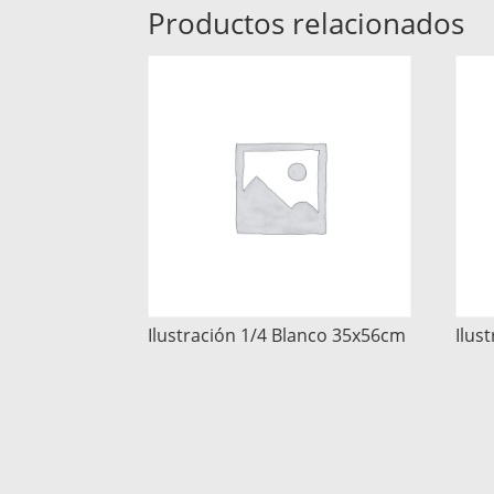
Productos relacionados
Ilustración 1/4 Blanco 35x56cm
Ilus