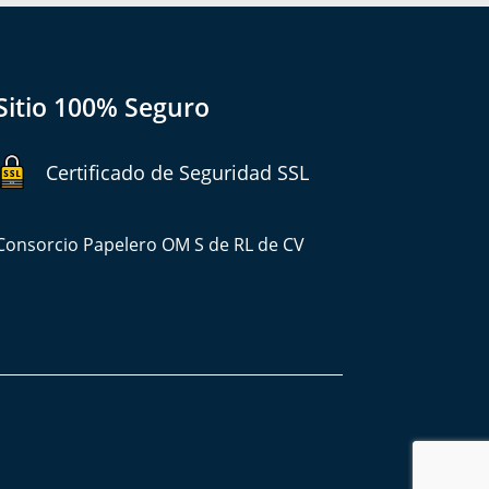
Sitio 100% Seguro
Certificado de Seguridad SSL
Consorcio Papelero OM S de RL de CV