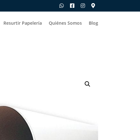
Resurtir Papelería
Quiénes Somos
Blog